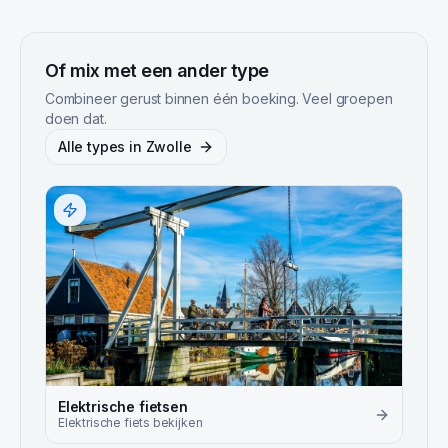
Of mix met een ander type
Combineer gerust binnen één boeking. Veel groepen
doen dat.
Alle types in
Zwolle
Elektrische fietsen
Elektrische fiets
bekijken