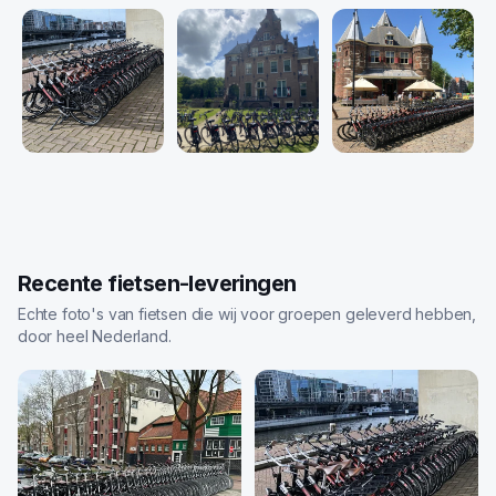
Recente fietsen-leveringen
Echte foto's van fietsen die wij voor groepen geleverd hebben,
door heel Nederland.