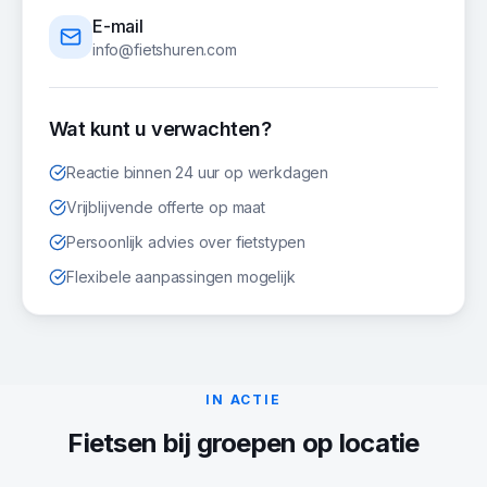
E-mail
info@fietshuren.com
Wat kunt u verwachten?
Reactie binnen 24 uur op werkdagen
Vrijblijvende offerte op maat
Persoonlijk advies over fietstypen
Flexibele aanpassingen mogelijk
IN ACTIE
Fietsen
bij groepen op locatie