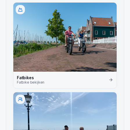
Fatbikes
Fatbike
bekijken