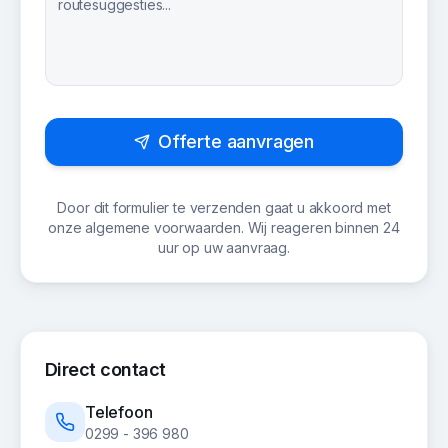
Offerte aanvragen
Door dit formulier te verzenden gaat u akkoord met
onze algemene voorwaarden. Wij reageren binnen 24
uur op uw aanvraag.
Direct contact
Telefoon
0299 - 396 980