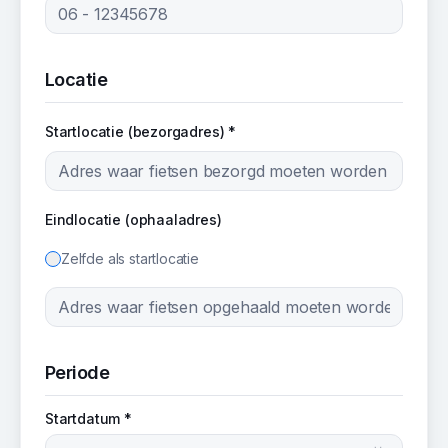
Locatie
Startlocatie (bezorgadres) *
Eindlocatie (ophaaladres)
Zelfde als startlocatie
Periode
Startdatum *