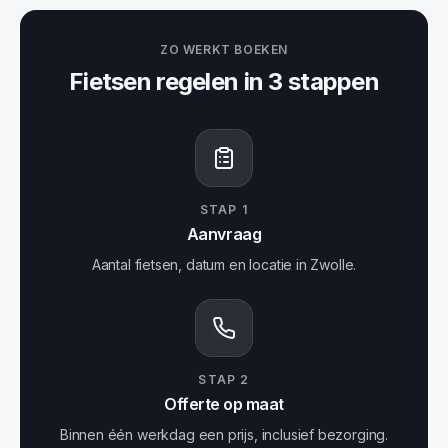
ZO WERKT BOEKEN
Fietsen
regelen in 3 stappen
STAP
1
Aanvraag
Aantal fietsen, datum en locatie in Zwolle.
STAP
2
Offerte op maat
Binnen één werkdag een prijs, inclusief bezorging.