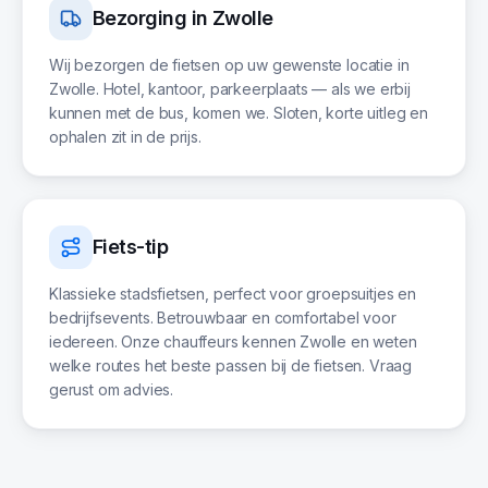
Bezorging in
Zwolle
Wij bezorgen de fietsen op uw gewenste locatie in
Zwolle. Hotel, kantoor, parkeerplaats — als we erbij
kunnen met de bus, komen we. Sloten, korte uitleg en
ophalen zit in de prijs.
Fiets-tip
Klassieke stadsfietsen, perfect voor groepsuitjes en
bedrijfsevents. Betrouwbaar en comfortabel voor
iedereen. Onze chauffeurs kennen Zwolle en weten
welke routes het beste passen bij de fietsen. Vraag
gerust om advies.