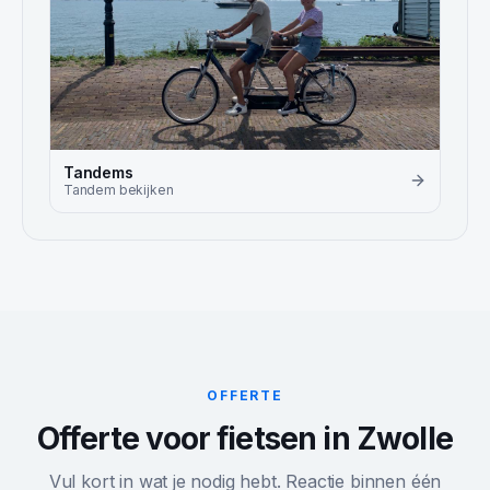
Tandems
Tandem
bekijken
OFFERTE
Offerte voor fietsen in Zwolle
Vul kort in wat je nodig hebt. Reactie binnen één