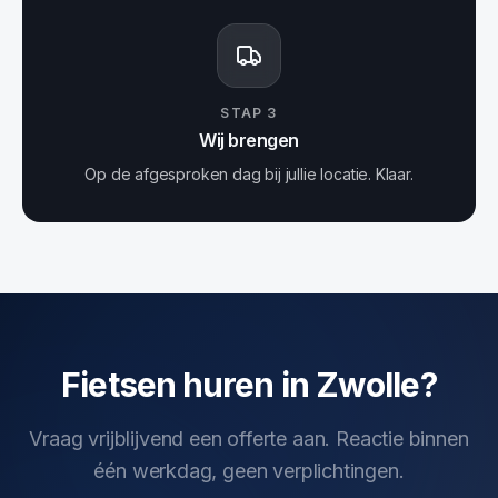
STAP
3
Wij brengen
Op de afgesproken dag bij jullie locatie. Klaar.
Fietsen huren in Zwolle?
Vraag vrijblijvend een offerte aan. Reactie binnen
één werkdag, geen verplichtingen.