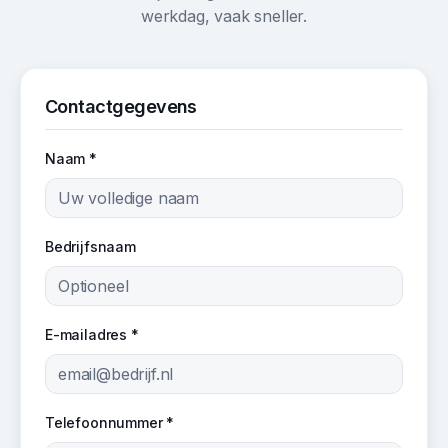
werkdag, vaak sneller.
Contactgegevens
Naam *
Bedrijfsnaam
E-mailadres *
Telefoonnummer *