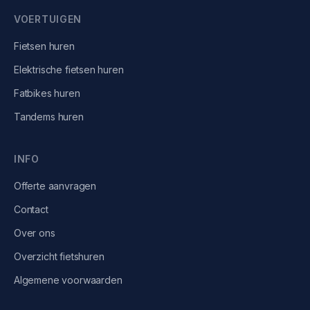
VOERTUIGEN
Fietsen
huren
Elektrische fietsen
huren
Fatbikes
huren
Tandems
huren
INFO
Offerte aanvragen
Contact
Over ons
Overzicht fietshuren
Algemene voorwaarden