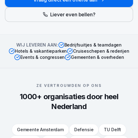
Liever even bellen?
WIJ LEVEREN AAN:
Bedrijfsuitjes & teamdagen
Hotels & vakantieparken
Cruiseschepen & rederijen
Events & congressen
Gemeenten & overheden
ZE VERTROUWDEN OP ONS
1000+ organisaties door heel
Nederland
Gemeente Amsterdam
Defensie
TU Delft