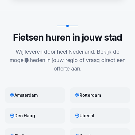
Fietsen huren in jouw stad
Wij leveren door heel Nederland. Bekijk de
mogelijkheden in jouw regio of vraag direct een
offerte aan.
Amsterdam
Rotterdam
Den Haag
Utrecht