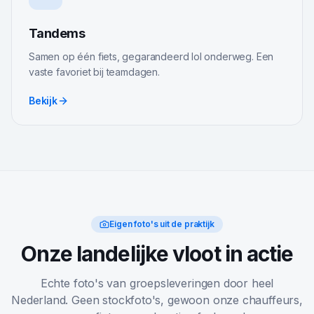
Tandems
Samen op één fiets, gegarandeerd lol onderweg. Een
vaste favoriet bij teamdagen.
Bekijk
Eigen foto's uit de praktijk
Onze landelijke vloot in actie
Echte foto's van groepsleveringen door heel
Nederland. Geen stockfoto's, gewoon onze chauffeurs,