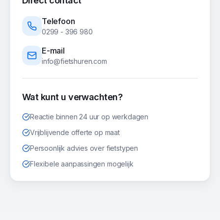
Direct contact
Telefoon
0299 - 396 980
E-mail
info@fietshuren.com
Wat kunt u verwachten?
Reactie binnen 24 uur op werkdagen
Vrijblijvende offerte op maat
Persoonlijk advies over fietstypen
Flexibele aanpassingen mogelijk