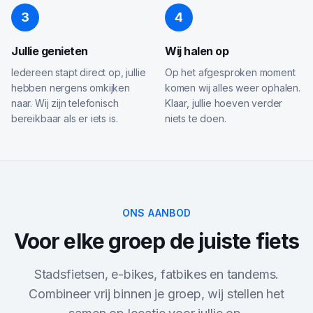
3
4
Jullie genieten
Wij halen op
Iedereen stapt direct op, jullie
Op het afgesproken moment
hebben nergens omkijken
komen wij alles weer ophalen.
naar. Wij zijn telefonisch
Klaar, jullie hoeven verder
bereikbaar als er iets is.
niets te doen.
ONS AANBOD
Voor elke groep de juiste fiets
Stadsfietsen, e-bikes, fatbikes en tandems.
Combineer vrij binnen je groep, wij stellen het