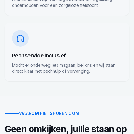
onderhouden voor een zorgeloze fietstocht.
Pechservice inclusief
Mocht er onderweg iets misgaan, bel ons en wij staan
direct klaar met pechhulp of vervanging.
WAAROM FIETSHUREN.COM
Geen omkijken, jullie staan op