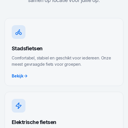
samen op locatie voor jullie op.
Stadsfietsen
Comfortabel, stabiel en geschikt voor iedereen. Onze
meest gevraagde fiets voor groepen.
Bekijk
Elektrische fietsen