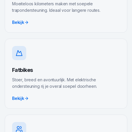
Moeiteloos kilometers maken met soepele
trapondersteuning. Ideaal voor langere routes.
Bekijk
Fatbikes
Stoer, breed en avontuurlijk. Met elektrische
ondersteuning rij je overal soepel doorheen.
Bekijk