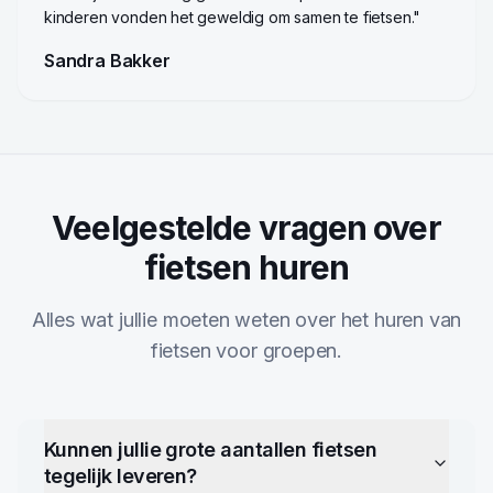
kinderen vonden het geweldig om samen te fietsen.
"
Sandra Bakker
Veelgestelde vragen over
fietsen huren
Alles wat jullie moeten weten over het huren van
fietsen voor groepen.
Kunnen jullie grote aantallen fietsen
tegelijk leveren?