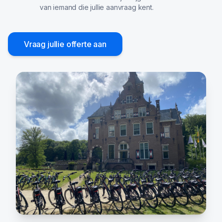
van iemand die jullie aanvraag kent.
Vraag jullie offerte aan