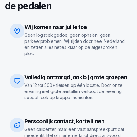
de pedalen
Wij komen naar jullie toe
Geen logistiek gedoe, geen ophalen, geen
parkeerproblemen. Wij rijden door heel Nederland
en zetten alles netjes klaar op de afgesproken
plek.
Volledig ontzorgd, ook bij grote groepen
Van 12 tot 500+ fietsen op één locatie. Door onze
ervaring met grote aantallen verloopt de levering
soepel, ook op krappe momenten.
Persoonlijk contact, korte lijnen
Geen callcenter, maar een vast aanspreekpunt dat
meedenkt. Bel of mail en je krijgt direct antwoord