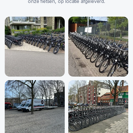
onze fietsen, op locatie afgeleverd.