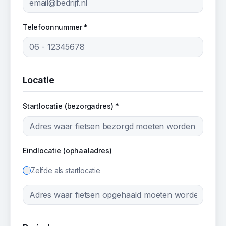
Telefoonnummer *
Locatie
Startlocatie (bezorgadres) *
Eindlocatie (ophaaladres)
Zelfde als startlocatie