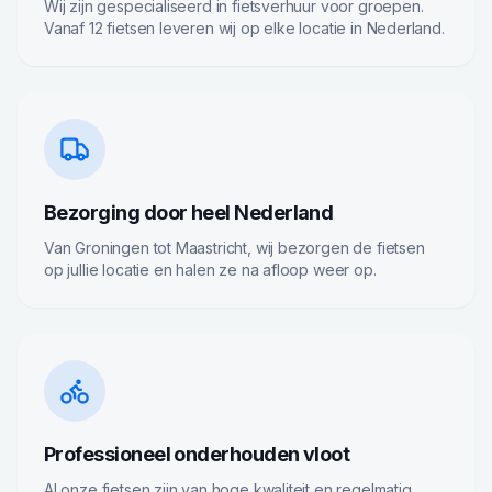
Wij zijn gespecialiseerd in fietsverhuur voor groepen.
Vanaf 12 fietsen leveren wij op elke locatie in Nederland.
Bezorging door heel Nederland
Van Groningen tot Maastricht, wij bezorgen de fietsen
op jullie locatie en halen ze na afloop weer op.
Professioneel onderhouden vloot
Al onze fietsen zijn van hoge kwaliteit en regelmatig