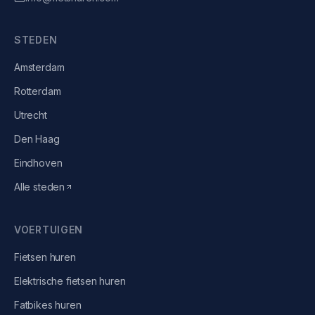
STEDEN
Amsterdam
Rotterdam
Utrecht
Den Haag
Eindhoven
Alle steden
VOERTUIGEN
Fietsen
huren
Elektrische fietsen
huren
Fatbikes
huren