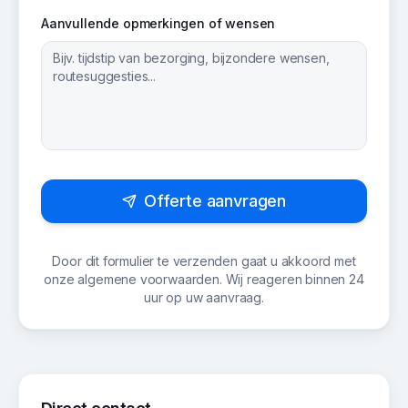
Aanvullende opmerkingen of wensen
Offerte aanvragen
Door dit formulier te verzenden gaat u akkoord met
onze algemene voorwaarden. Wij reageren binnen 24
uur op uw aanvraag.