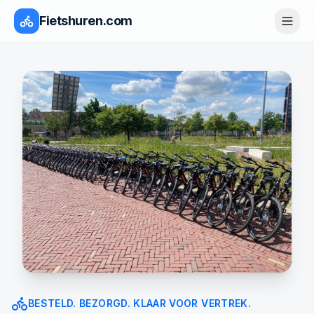
Fietshuren.com
BESTELD. BEZORGD. KLAAR VOOR VERTREK.