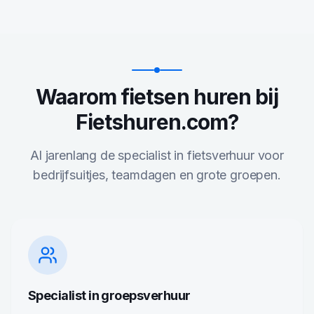
Waarom fietsen huren bij
Fietshuren.com?
Al jarenlang de specialist in fietsverhuur voor
bedrijfsuitjes, teamdagen en grote groepen.
Specialist in groepsverhuur