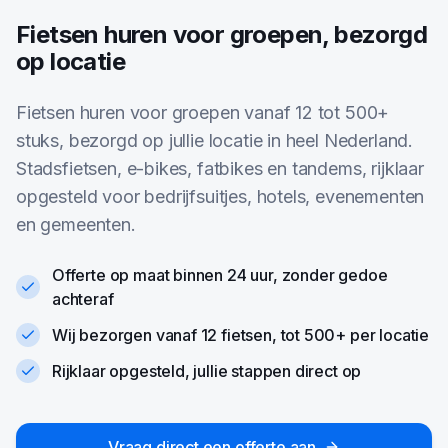
Fietsen huren voor groepen, bezorgd
op locatie
Fietsen huren voor groepen vanaf 12 tot 500+
stuks, bezorgd op jullie locatie in heel Nederland.
Stadsfietsen, e-bikes, fatbikes en tandems, rijklaar
opgesteld voor bedrijfsuitjes, hotels, evenementen
en gemeenten.
Offerte op maat binnen 24 uur, zonder gedoe
achteraf
Wij bezorgen vanaf 12 fietsen, tot 500+ per locatie
Rijklaar opgesteld, jullie stappen direct op
Vraag direct een offerte aan