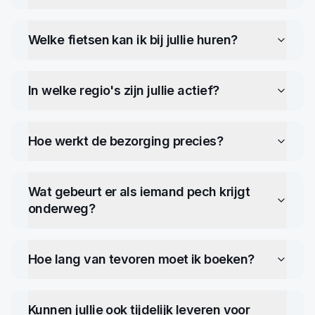
Welke fietsen kan ik bij jullie huren?
In welke regio's zijn jullie actief?
Hoe werkt de bezorging precies?
Wat gebeurt er als iemand pech krijgt
onderweg?
Hoe lang van tevoren moet ik boeken?
Kunnen jullie ook tijdelijk leveren voor