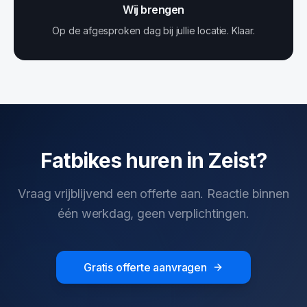
Wij brengen
Op de afgesproken dag bij jullie locatie. Klaar.
Fatbikes huren in Zeist?
Vraag vrijblijvend een offerte aan. Reactie binnen
één werkdag, geen verplichtingen.
Gratis offerte aanvragen