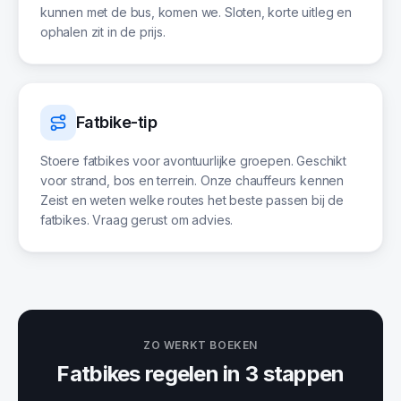
kunnen met de bus, komen we. Sloten, korte uitleg en
ophalen zit in de prijs.
Fatbike-tip
Stoere fatbikes voor avontuurlijke groepen. Geschikt
voor strand, bos en terrein. Onze chauffeurs kennen
Zeist en weten welke routes het beste passen bij de
fatbikes. Vraag gerust om advies.
ZO WERKT BOEKEN
Fatbikes
regelen in 3 stappen