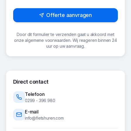
Offerte aanvragen
Door dit formulier te verzenden gaat u akkoord met
onze algemene voorwaarden. Wij reageren binnen 24
uur op uw aanvraag.
Direct contact
Telefoon
0299 - 396 980
E-mail
info@fietshuren.com