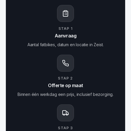
STAP
1
Aanvraag
Aantal fatbikes, datum en locatie in Zeist.
STAP
2
Offerte op maat
Binnen één werkdag een prijs, inclusief bezorging.
STAP
3