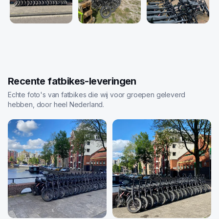
Recente fatbikes-leveringen
Echte foto's van fatbikes die wij voor groepen geleverd
hebben, door heel Nederland.