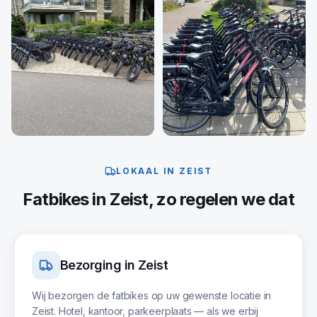
LOKAAL IN
ZEIST
Fatbikes
in
Zeist
, zo regelen we dat
Bezorging in
Zeist
Wij bezorgen de fatbikes op uw gewenste locatie in
Zeist. Hotel, kantoor, parkeerplaats — als we erbij