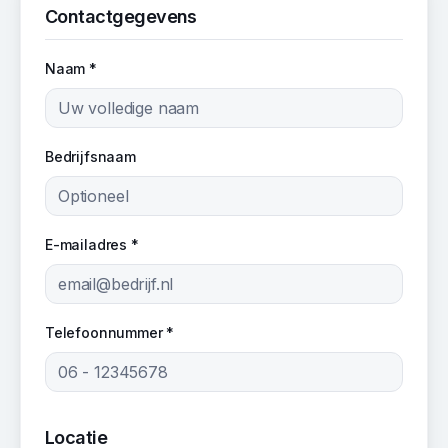
Contactgegevens
Naam *
Bedrijfsnaam
E-mailadres *
Telefoonnummer *
Locatie