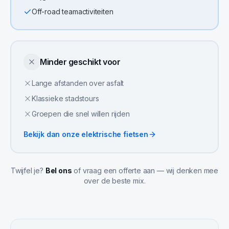
Off-road teamactiviteiten
Minder geschikt voor
Lange afstanden over asfalt
Klassieke stadstours
Groepen die snel willen rijden
Bekijk dan onze
elektrische fietsen
Twijfel je?
Bel ons
of vraag een offerte aan — wij denken mee
over de beste mix.