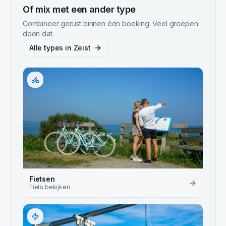
Of mix met een ander type
Combineer gerust binnen één boeking. Veel groepen
doen dat.
Alle types in
Zeist
Fietsen
Fiets
bekijken