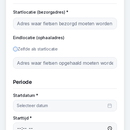
Startlocatie (bezorgadres) *
Eindlocatie (ophaaladres)
Zelfde als startlocatie
Periode
Startdatum *
Selecteer datum
Starttijd *