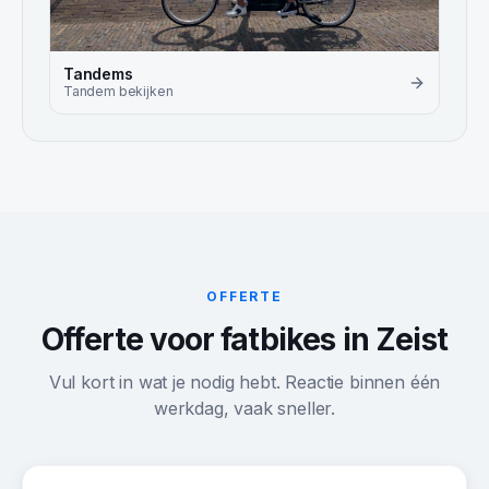
Tandems
Tandem
bekijken
OFFERTE
Offerte voor fatbikes in Zeist
Vul kort in wat je nodig hebt. Reactie binnen één
werkdag, vaak sneller.