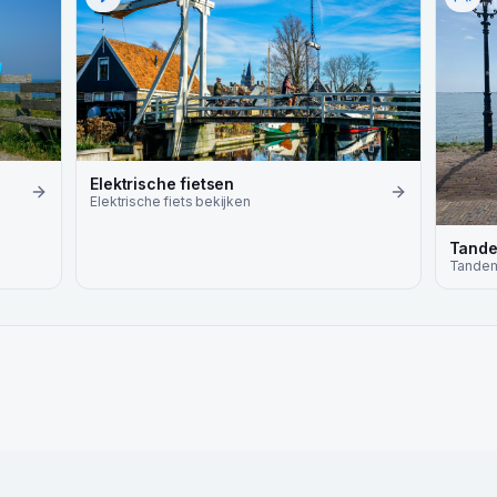
Elektrische fietsen
Elektrische fiets
bekijken
Tand
Tande