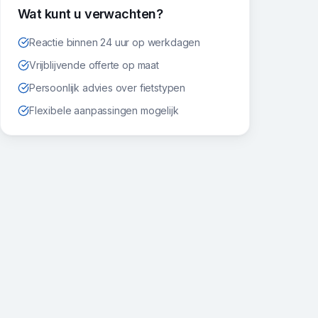
Wat kunt u verwachten?
Reactie binnen 24 uur op werkdagen
Vrijblijvende offerte op maat
Persoonlijk advies over fietstypen
Flexibele aanpassingen mogelijk