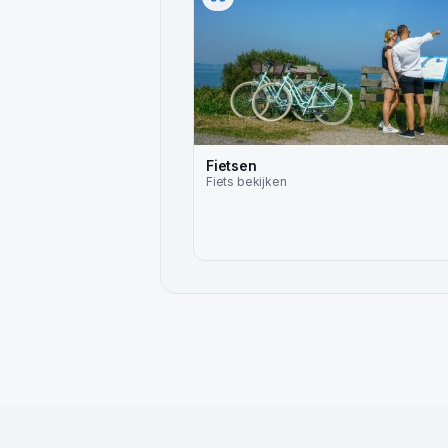
Fietsen
Fiets
bekijken