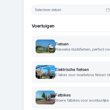
Selecteer datum
Voertuigen
Fietsen
Elektrische fietsen
Fatbikes