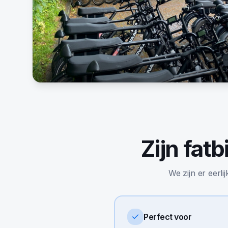
Zijn
fatb
We zijn er eerli
Perfect voor