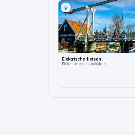
Elektrische fietsen
Elektrische fiets
bekijken