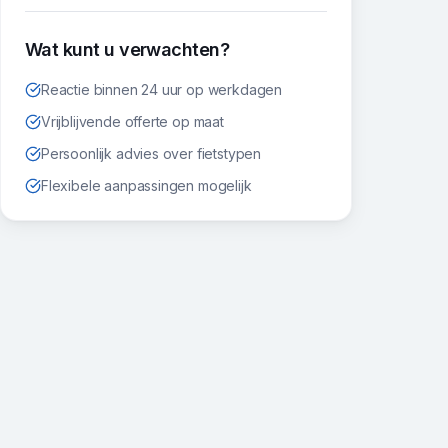
Wat kunt u verwachten?
Reactie binnen 24 uur op werkdagen
Vrijblijvende offerte op maat
Persoonlijk advies over fietstypen
Flexibele aanpassingen mogelijk