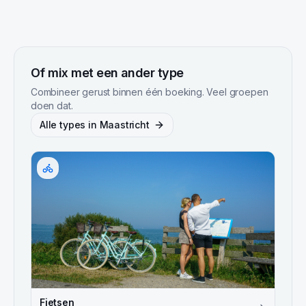
Of mix met een ander type
Combineer gerust binnen één boeking. Veel groepen
doen dat.
Alle types in
Maastricht
Fietsen