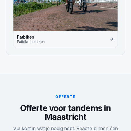
Fatbikes
Fatbike
bekijken
OFFERTE
Offerte voor tandems in
Maastricht
Vul kort in wat je nodig hebt. Reactie binnen één