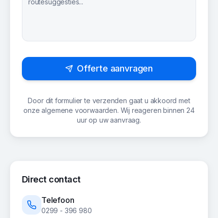
Offerte aanvragen
Door dit formulier te verzenden gaat u akkoord met
onze algemene voorwaarden. Wij reageren binnen 24
uur op uw aanvraag.
Direct contact
Telefoon
0299 - 396 980