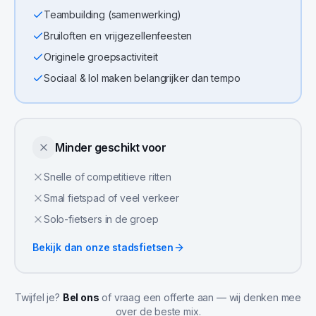
Teambuilding (samenwerking)
Bruiloften en vrijgezellenfeesten
Originele groepsactiviteit
Sociaal & lol maken belangrijker dan tempo
Minder geschikt voor
Snelle of competitieve ritten
Smal fietspad of veel verkeer
Solo-fietsers in de groep
Bekijk dan onze
stadsfietsen
Twijfel je?
Bel ons
of vraag een offerte aan — wij denken mee
over de beste mix.