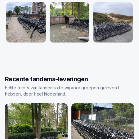
Recente tandems-leveringen
Echte foto's van tandems die wij voor groepen geleverd
hebben, door heel Nederland.