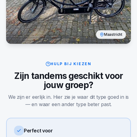
Maastricht
HULP BIJ KIEZEN
Zijn
tandems
geschikt voor
jouw groep?
We zijn er eerlijk in. Hier zie je waar dit type goed in is
— en waar een ander type beter past.
Perfect voor