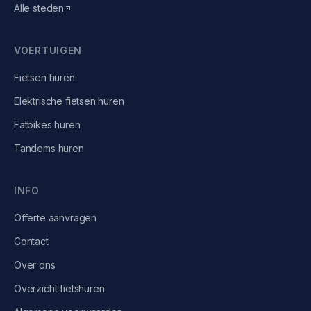
Alle steden
VOERTUIGEN
Fietsen
huren
Elektrische fietsen
huren
Fatbikes
huren
Tandems
huren
INFO
Offerte aanvragen
Contact
Over ons
Overzicht fietshuren