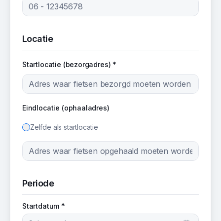
Locatie
Startlocatie (bezorgadres) *
Eindlocatie (ophaaladres)
Zelfde als startlocatie
Periode
Startdatum *