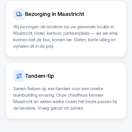
Bezorging in
Maastricht
Wij bezorgen de tandems op uw gewenste locatie in
Maastricht. Hotel, kantoor, parkeerplaats — als we erbij
kunnen met de bus, komen we. Sloten, korte uitleg en
ophalen zit in de prijs.
Tandem-tip
Samen fietsen op een tandem voor een unieke
teambuilding ervaring. Onze chauffeurs kennen
Maastricht en weten welke routes het beste passen bij
de tandems. Vraag gerust om advies.