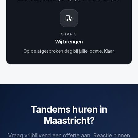
STAP
3
Wij brengen
Op de afgesproken dag bij jullie locatie. Klaar.
Tandems huren in
Maastricht?
Vraag vrijblijvend een offerte aan. Reactie binnen