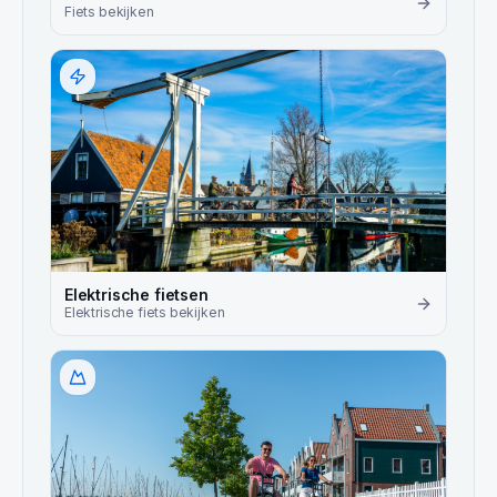
Fiets
bekijken
Elektrische fietsen
Elektrische fiets
bekijken