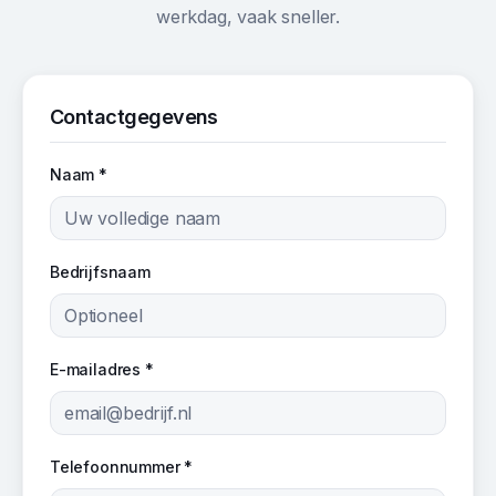
werkdag, vaak sneller.
Contactgegevens
Naam *
Bedrijfsnaam
E-mailadres *
Telefoonnummer *