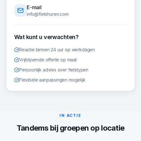
E-mail
info@fietshuren.com
Wat kunt u verwachten?
Reactie binnen 24 uur op werkdagen
Vrijblijvende offerte op maat
Persoonlijk advies over fietstypen
Flexibele aanpassingen mogelijk
IN ACTIE
Tandems
bij groepen op locatie