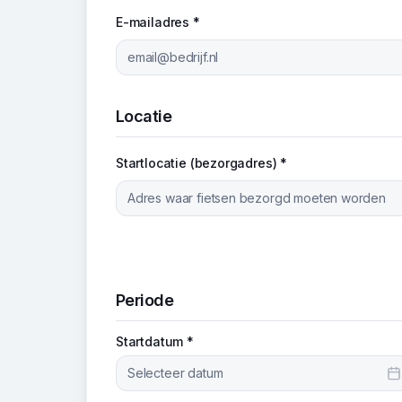
E-mailadres *
Locatie
Startlocatie (bezorgadres) *
Periode
Startdatum *
Selecteer datum