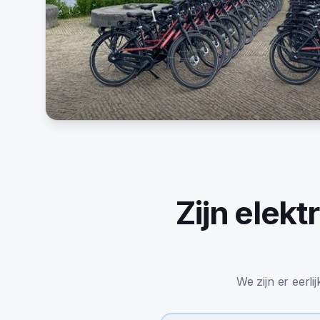
Zijn
elektr
We zijn er eerli