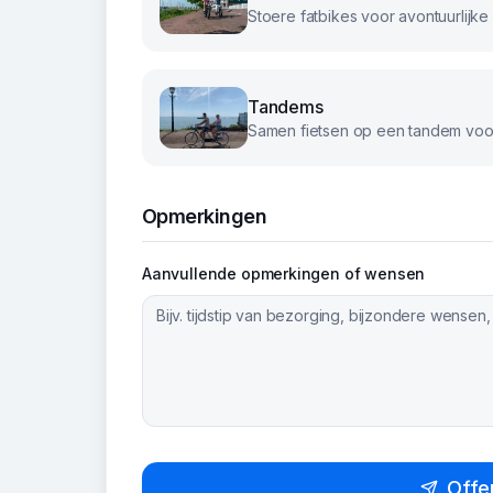
Tandems
Samen fietsen op een tandem voor
Opmerkingen
Aanvullende opmerkingen of wensen
Offe