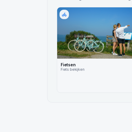
Fietsen
Fiets
bekijken