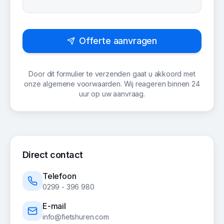
Offerte aanvragen
Door dit formulier te verzenden gaat u akkoord met
onze algemene voorwaarden. Wij reageren binnen 24
uur op uw aanvraag.
Direct contact
Telefoon
0299 - 396 980
E-mail
info@fietshuren.com