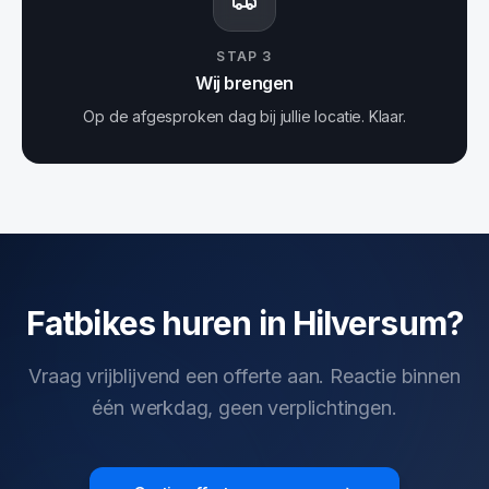
STAP
3
Wij brengen
Op de afgesproken dag bij jullie locatie. Klaar.
Fatbikes huren in Hilversum?
Vraag vrijblijvend een offerte aan. Reactie binnen
één werkdag, geen verplichtingen.