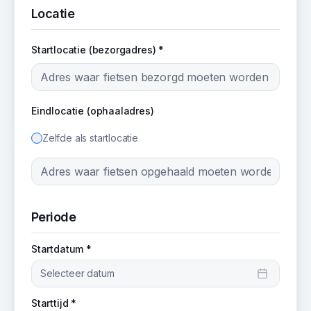
Locatie
Startlocatie (bezorgadres) *
Eindlocatie (ophaaladres)
Zelfde als startlocatie
Periode
Startdatum *
Selecteer datum
Starttijd *