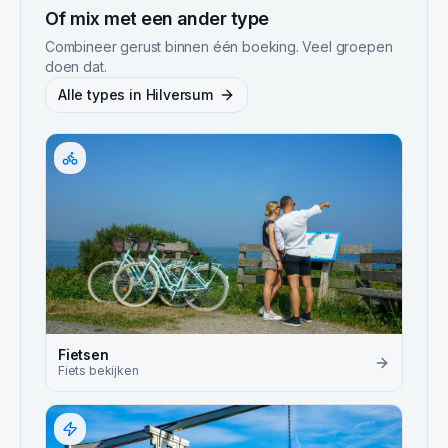
Of mix met een ander type
Combineer gerust binnen één boeking. Veel groepen
doen dat.
Alle types in
Hilversum
Fietsen
Fiets
bekijken