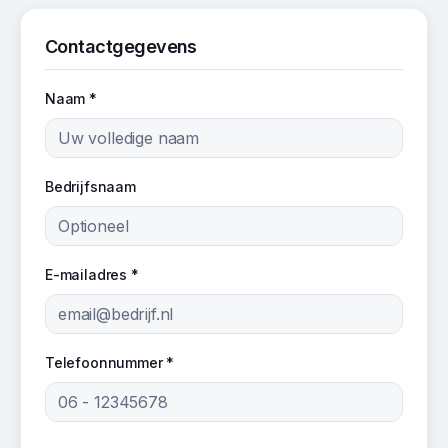
Contactgegevens
Naam *
Bedrijfsnaam
E-mailadres *
Telefoonnummer *