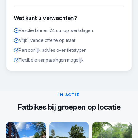
Wat kunt u verwachten?
Reactie binnen 24 uur op werkdagen
Vrijblijvende offerte op maat
Persoonlijk advies over fietstypen
Flexibele aanpassingen mogelijk
IN ACTIE
Fatbikes
bij groepen op locatie