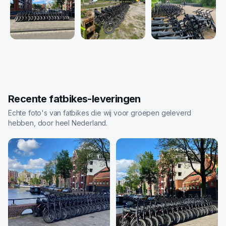
Recente fatbikes-leveringen
Echte foto's van fatbikes die wij voor groepen geleverd
hebben, door heel Nederland.