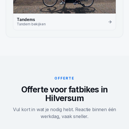
Tandems
Tandem
bekijken
OFFERTE
Offerte voor fatbikes in
Hilversum
Vul kort in wat je nodig hebt. Reactie binnen één
werkdag, vaak sneller.