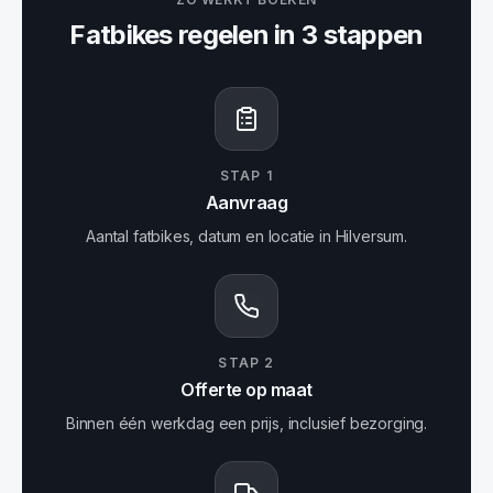
Fatbikes
regelen in 3 stappen
STAP
1
Aanvraag
Aantal fatbikes, datum en locatie in Hilversum.
STAP
2
Offerte op maat
Binnen één werkdag een prijs, inclusief bezorging.