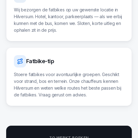
Wij bezorgen de fatbikes op uw gewenste locatie in
Hilversum. Hotel, kantoor, parkeerplaats — als we erbij
kunnen met de bus, komen we. Sloten, korte uitleg en
ophalen zit in de prijs.
Fatbike-tip
Stoere fatbikes voor avontuurlijke groepen. Geschikt
voor strand, bos en terrein. Onze chauffeurs kennen
Hilversum en weten welke routes het beste passen bij
de fatbikes. Vraag gerust om advies.
ZO WERKT BOEKEN