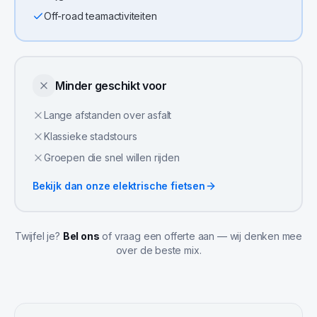
Off-road teamactiviteiten
Minder geschikt voor
Lange afstanden over asfalt
Klassieke stadstours
Groepen die snel willen rijden
Bekijk dan onze
elektrische fietsen
Twijfel je?
Bel ons
of vraag een offerte aan — wij denken mee
over de beste mix.