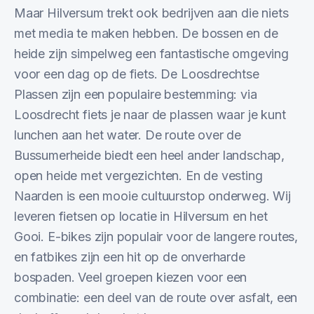
Maar Hilversum trekt ook bedrijven aan die niets
met media te maken hebben. De bossen en de
heide zijn simpelweg een fantastische omgeving
voor een dag op de fiets. De Loosdrechtse
Plassen zijn een populaire bestemming: via
Loosdrecht fiets je naar de plassen waar je kunt
lunchen aan het water. De route over de
Bussumerheide biedt een heel ander landschap,
open heide met vergezichten. En de vesting
Naarden is een mooie cultuurstop onderweg. Wij
leveren fietsen op locatie in Hilversum en het
Gooi. E-bikes zijn populair voor de langere routes,
en fatbikes zijn een hit op de onverharde
bospaden. Veel groepen kiezen voor een
combinatie: een deel van de route over asfalt, een