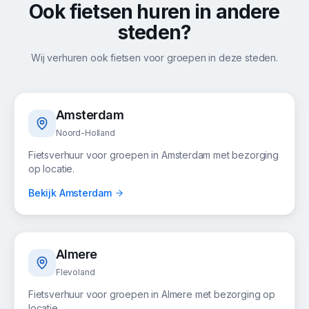
Ook fietsen huren in andere
steden?
Wij verhuren ook fietsen voor groepen in deze steden.
Amsterdam
Noord-Holland
Fietsverhuur voor groepen in
Amsterdam
met bezorging
op locatie.
Bekijk
Amsterdam
Almere
Flevoland
Fietsverhuur voor groepen in
Almere
met bezorging op
locatie.