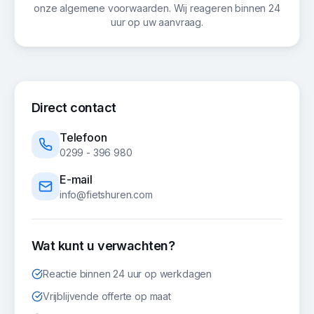
onze algemene voorwaarden. Wij reageren binnen 24
uur op uw aanvraag.
Direct contact
Telefoon
0299 - 396 980
E-mail
info@fietshuren.com
Wat kunt u verwachten?
Reactie binnen 24 uur op werkdagen
Vrijblijvende offerte op maat