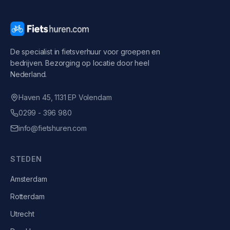
De specialist in fietsverhuur voor groepen en
bedrijven. Bezorging op locatie door heel
Nederland.
Haven 45, 1131 EP Volendam
0299 - 396 980
info@fietshuren.com
STEDEN
Amsterdam
Rotterdam
Utrecht