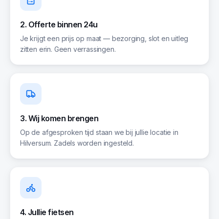
2. Offerte binnen 24u
Je krijgt een prijs op maat — bezorging, slot en uitleg
zitten erin. Geen verrassingen.
3. Wij komen brengen
Op de afgesproken tijd staan we bij jullie locatie in
Hilversum. Zadels worden ingesteld.
4. Jullie fietsen