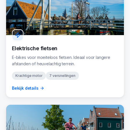
Elektrische fietsen
E-bikes voor moeiteloos fietsen. Ideaal voor langere
afstanden of heuvelachtig terrein.
Krachtige motor
7 versnellingen
Bekijk details