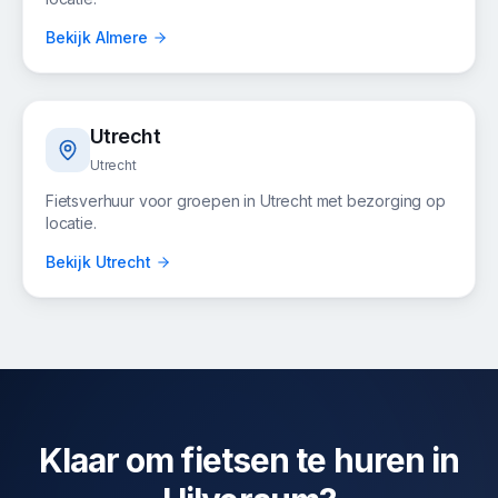
Bekijk
Almere
Utrecht
Utrecht
Fietsverhuur voor groepen in
Utrecht
met bezorging op
locatie.
Bekijk
Utrecht
Klaar om fietsen te huren in