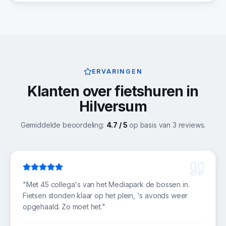
ERVARINGEN
Klanten over fietshuren in
Hilversum
Gemiddelde beoordeling:
4.7
/ 5
op basis van
3
reviews.
"
Met 45 collega's van het Mediapark de bossen in.
Fietsen stonden klaar op het plein, 's avonds weer
opgehaald. Zo moet het.
"