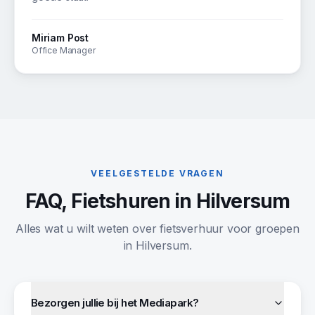
Miriam Post
Office Manager
VEELGESTELDE VRAGEN
FAQ, Fietshuren in Hilversum
Alles wat u wilt weten over fietsverhuur voor groepen
in Hilversum.
Bezorgen jullie bij het Mediapark?