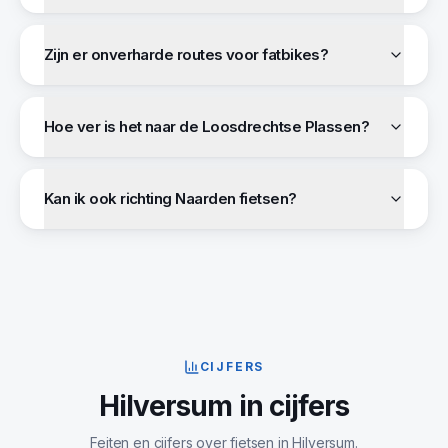
Zijn er onverharde routes voor fatbikes?
Hoe ver is het naar de Loosdrechtse Plassen?
Kan ik ook richting Naarden fietsen?
CIJFERS
Hilversum
in cijfers
Feiten en cijfers over fietsen in
Hilversum
.