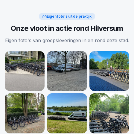
Eigen foto's uit de praktijk
Onze vloot in actie rond Hilversum
Eigen foto's van groepsleveringen in en rond deze stad.