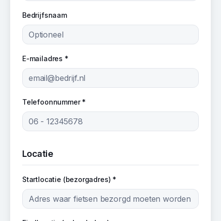
Bedrijfsnaam
E-mailadres *
Telefoonnummer *
Locatie
Startlocatie (bezorgadres) *