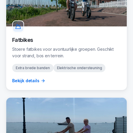
Fatbikes
Stoere fatbikes voor avontuurlijke groepen. Geschikt
voor strand, bos en terrein.
Extra brede banden
Elektrische ondersteuning
Bekijk details