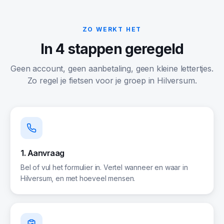
ZO WERKT HET
In 4 stappen geregeld
Geen account, geen aanbetaling, geen kleine lettertjes.
Zo regel je fietsen voor je groep in
Hilversum
.
1. Aanvraag
Bel of vul het formulier in. Vertel wanneer en waar in
Hilversum, en met hoeveel mensen.