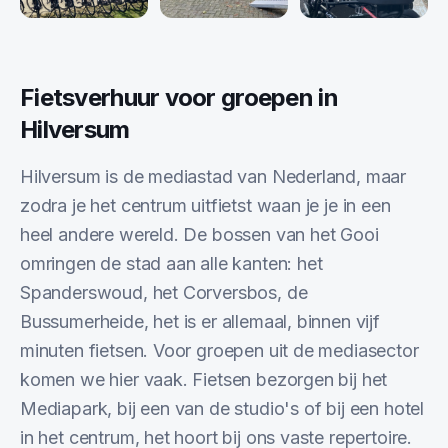
Fietsverhuur voor groepen in
Hilversum
Hilversum is de mediastad van Nederland, maar
zodra je het centrum uitfietst waan je je in een
heel andere wereld. De bossen van het Gooi
omringen de stad aan alle kanten: het
Spanderswoud, het Corversbos, de
Bussumerheide, het is er allemaal, binnen vijf
minuten fietsen. Voor groepen uit de mediasector
komen we hier vaak. Fietsen bezorgen bij het
Mediapark, bij een van de studio's of bij een hotel
in het centrum, het hoort bij ons vaste repertoire.