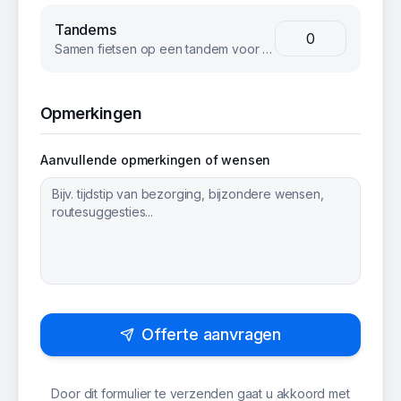
Tandems
Samen fietsen op een tandem voor een unieke teambuilding ervaring.
Opmerkingen
Aanvullende opmerkingen of wensen
Offerte aanvragen
Door dit formulier te verzenden gaat u akkoord met