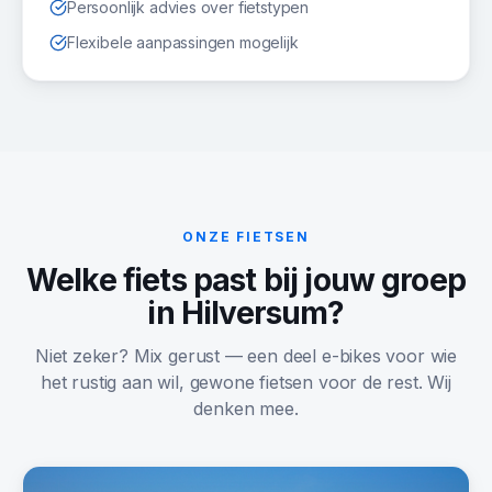
Persoonlijk advies over fietstypen
Flexibele aanpassingen mogelijk
ONZE FIETSEN
Welke fiets past bij jouw groep
in
Hilversum
?
Niet zeker? Mix gerust — een deel e-bikes voor wie
het rustig aan wil, gewone fietsen voor de rest. Wij
denken mee.