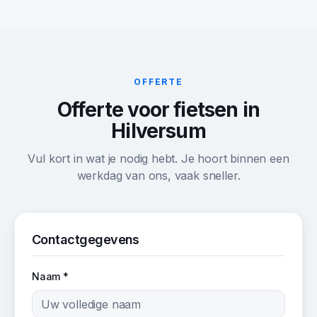
OFFERTE
Offerte voor fietsen in
Hilversum
Vul kort in wat je nodig hebt. Je hoort binnen een
werkdag van ons, vaak sneller.
Contactgegevens
Naam *