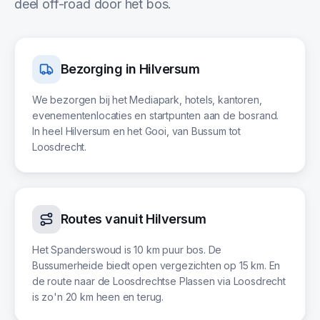
deel off-road door het bos.
Bezorging in
Hilversum
We bezorgen bij het Mediapark, hotels, kantoren,
evenementenlocaties en startpunten aan de bosrand.
In heel Hilversum en het Gooi, van Bussum tot
Loosdrecht.
Routes vanuit
Hilversum
Het Spanderswoud is 10 km puur bos. De
Bussumerheide biedt open vergezichten op 15 km. En
de route naar de Loosdrechtse Plassen via Loosdrecht
is zo'n 20 km heen en terug.