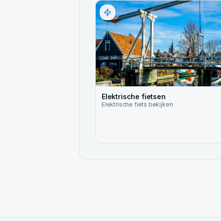
Elektrische fietsen
Elektrische fiets
bekijken