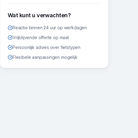
Wat kunt u verwachten?
Reactie binnen 24 uur op werkdagen
Vrijblijvende offerte op maat
Persoonlijk advies over fietstypen
Flexibele aanpassingen mogelijk