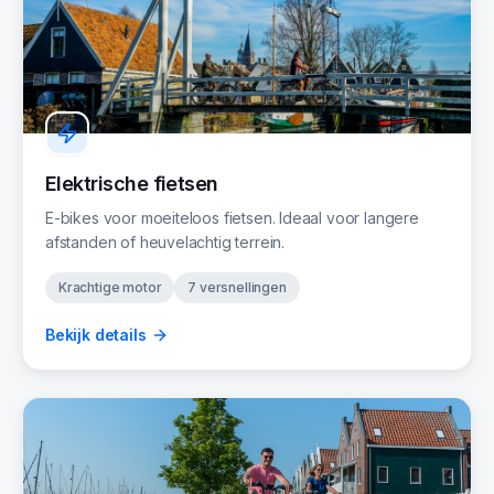
Elektrische fietsen
E-bikes voor moeiteloos fietsen. Ideaal voor langere
afstanden of heuvelachtig terrein.
Krachtige motor
7 versnellingen
Bekijk details