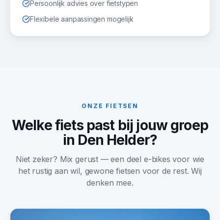
Persoonlijk advies over fietstypen
Flexibele aanpassingen mogelijk
ONZE FIETSEN
Welke fiets past bij jouw groep
in
Den Helder
?
Niet zeker? Mix gerust — een deel e-bikes voor wie
het rustig aan wil, gewone fietsen voor de rest. Wij
denken mee.