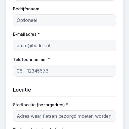
Bedrijfsnaam
E-mailadres *
Telefoonnummer *
Locatie
Startlocatie (bezorgadres) *