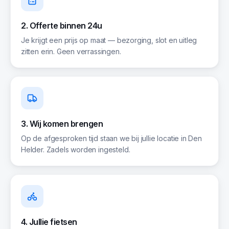
2. Offerte binnen 24u
Je krijgt een prijs op maat — bezorging, slot en uitleg
zitten erin. Geen verrassingen.
3. Wij komen brengen
Op de afgesproken tijd staan we bij jullie locatie in Den
Helder. Zadels worden ingesteld.
4. Jullie fietsen