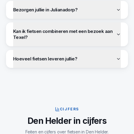
Bezorgen jullie in Julianadorp?
Kan ik fietsen combineren met een bezoek aan
Texel?
Hoeveel fietsen leveren jullie?
CIJFERS
Den Helder
in cijfers
Feiten en cijfers over fietsen in
Den Helder
.