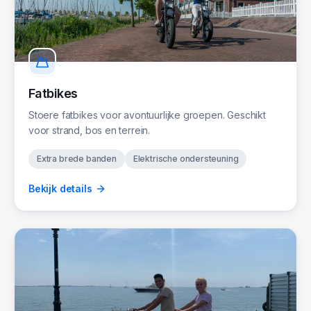
Fatbikes
Stoere fatbikes voor avontuurlijke groepen. Geschikt
voor strand, bos en terrein.
Extra brede banden
Elektrische ondersteuning
Bekijk details