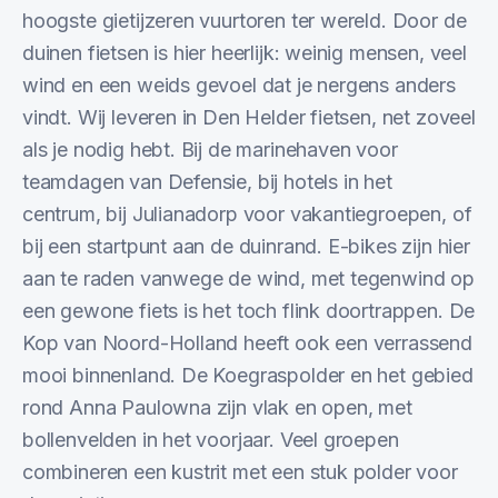
hoogste gietijzeren vuurtoren ter wereld. Door de
duinen fietsen is hier heerlijk: weinig mensen, veel
wind en een weids gevoel dat je nergens anders
vindt. Wij leveren in Den Helder fietsen, net zoveel
als je nodig hebt. Bij de marinehaven voor
teamdagen van Defensie, bij hotels in het
centrum, bij Julianadorp voor vakantiegroepen, of
bij een startpunt aan de duinrand. E-bikes zijn hier
aan te raden vanwege de wind, met tegenwind op
een gewone fiets is het toch flink doortrappen. De
Kop van Noord-Holland heeft ook een verrassend
mooi binnenland. De Koegraspolder en het gebied
rond Anna Paulowna zijn vlak en open, met
bollenvelden in het voorjaar. Veel groepen
combineren een kustrit met een stuk polder voor