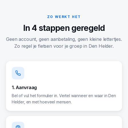
ZO WERKT HET
In 4 stappen geregeld
Geen account, geen aanbetaling, geen kleine lettertjes.
Zo regel je fietsen voor je groep in
Den Helder
.
1. Aanvraag
Bel of vul het formulier in. Vertel wanneer en waar in Den
Helder, en met hoeveel mensen.