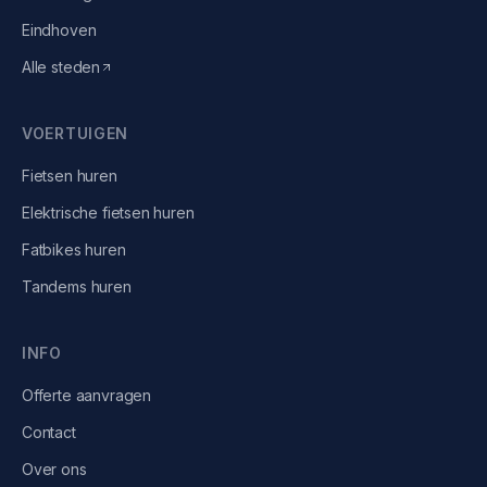
Eindhoven
Alle steden
VOERTUIGEN
Fietsen
huren
Elektrische fietsen
huren
Fatbikes
huren
Tandems
huren
INFO
Offerte aanvragen
Contact
Over ons