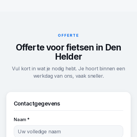
OFFERTE
Offerte voor fietsen in Den
Helder
Vul kort in wat je nodig hebt. Je hoort binnen een
werkdag van ons, vaak sneller.
Contactgegevens
Naam *