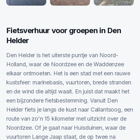
Fietsverhuur voor groepen in
Den
Helder
Den Helder is het uiterste puntje van Noord-
Holland, waar de Noordzee en de Waddenzee
elkaar ontmoeten. Het is een stad met een rauwe
kustsfeer: marinebasis, vuurtoren, brede stranden
en de wind die altijd waait. En juist dat maakt het
een bijzondere fietsbestemming. Vanuit Den
Helder fiets je langs de kust naar Callantsoog, een
route van zo'n 15 kilometer met uitzicht over de
Noordzee. Of je gaat naar Huisduinen, waar de
vuurtoren Lange Jaap staat, de op twee na