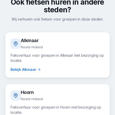
Ook fietsen huren in andere
steden?
Wij verhuren ook fietsen voor groepen in deze steden.
Alkmaar
Noord-Holland
Fietsverhuur voor groepen in
Alkmaar
met bezorging op
locatie.
Bekijk
Alkmaar
Hoorn
Noord-Holland
Fietsverhuur voor groepen in
Hoorn
met bezorging op
locatie.