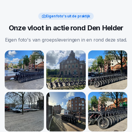
Eigen foto's uit de praktijk
Onze vloot in actie rond Den Helder
Eigen foto's van groepsleveringen in en rond deze stad.