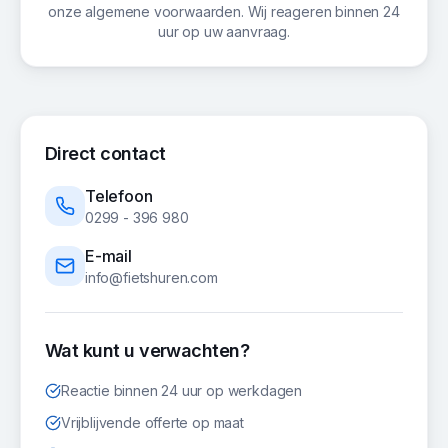
onze algemene voorwaarden. Wij reageren binnen 24
uur op uw aanvraag.
Direct contact
Telefoon
0299 - 396 980
E-mail
info@fietshuren.com
Wat kunt u verwachten?
Reactie binnen 24 uur op werkdagen
Vrijblijvende offerte op maat