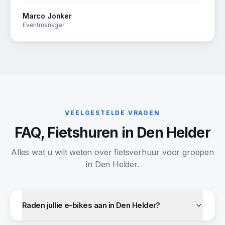
Marco Jonker
Eventmanager
VEELGESTELDE VRAGEN
FAQ, Fietshuren in Den Helder
Alles wat u wilt weten over fietsverhuur voor groepen
in Den Helder.
Raden jullie e-bikes aan in Den Helder?