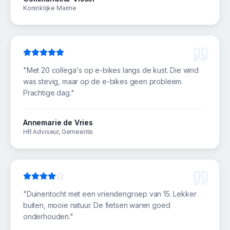
Koninklijke Marine
"
Met 20 collega's op e-bikes langs de kust. Die wind
was stevig, maar op de e-bikes geen probleem.
Prachtige dag.
"
Annemarie de Vries
HR Adviseur, Gemeente
"
Duinentocht met een vriendengroep van 15. Lekker
buiten, mooie natuur. De fietsen waren goed
onderhouden.
"