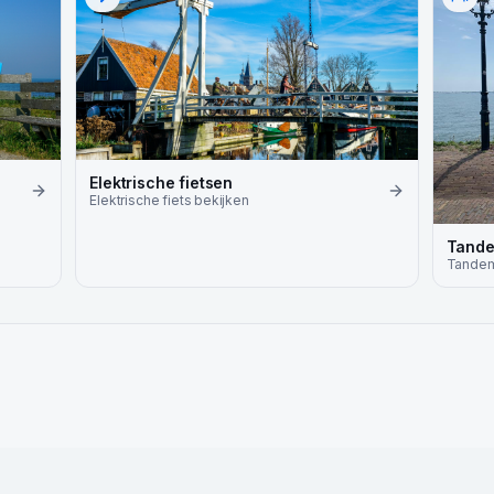
Elektrische fietsen
Elektrische fiets
bekijken
Tand
Tande