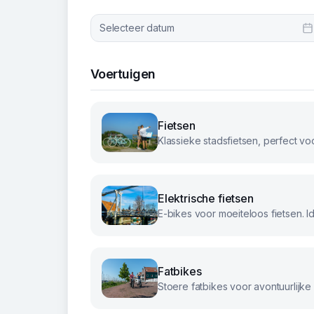
Selecteer datum
Voertuigen
Fietsen
Elektrische fietsen
Fatbikes