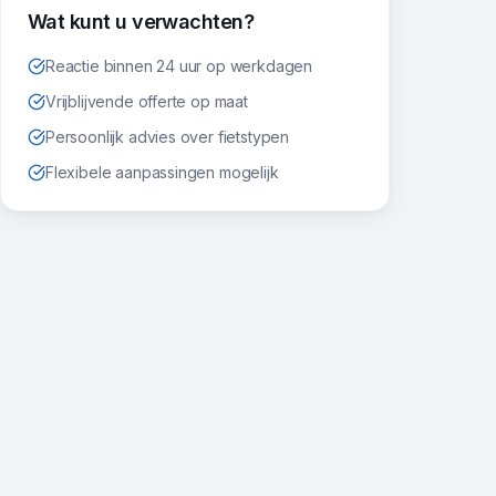
Wat kunt u verwachten?
Reactie binnen 24 uur op werkdagen
Vrijblijvende offerte op maat
Persoonlijk advies over fietstypen
Flexibele aanpassingen mogelijk