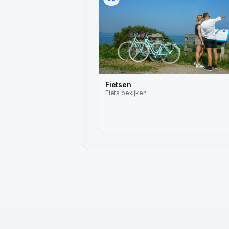
Fietsen
Fiets
bekijken