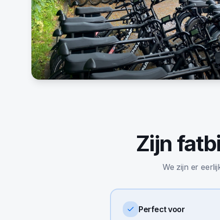
Zijn
fatb
We zijn er eerli
Perfect voor