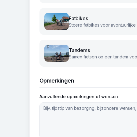
Fatbikes
Tandems
Samen fietsen op een tandem voor
Opmerkingen
Aanvullende opmerkingen of wensen