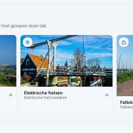
 Veel groepen doen dat.
Elektrische fietsen
Elektrische fiets
bekijken
Fatbi
Fatbike