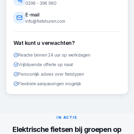
0299 - 396 980
E-mail
info@fietshuren.com
Wat kunt u verwachten?
Reactie binnen 24 uur op werkdagen
Vrijblijvende offerte op maat
Persoonlijk advies over fietstypen
Flexibele aanpassingen mogelijk
IN ACTIE
Elektrische fietsen
bij groepen op