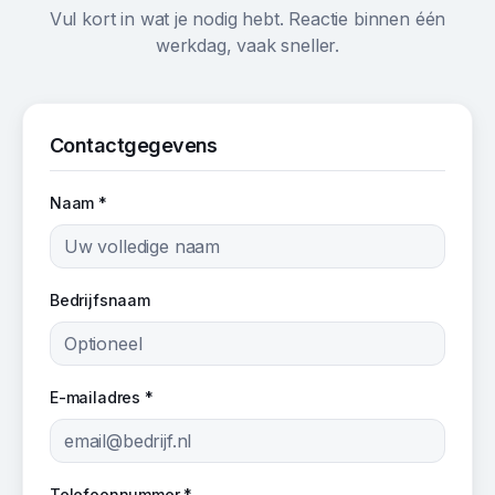
Vul kort in wat je nodig hebt. Reactie binnen één
werkdag, vaak sneller.
Contactgegevens
Naam *
Bedrijfsnaam
E-mailadres *
Telefoonnummer *