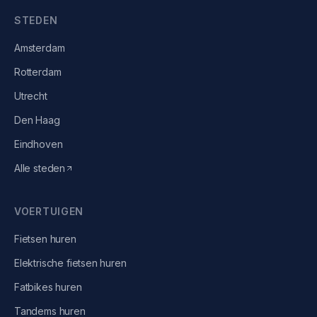
STEDEN
Amsterdam
Rotterdam
Utrecht
Den Haag
Eindhoven
Alle steden
VOERTUIGEN
Fietsen
huren
Elektrische fietsen
huren
Fatbikes
huren
Tandems
huren