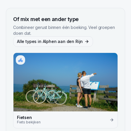
Of mix met een ander type
Combineer gerust binnen één boeking. Veel groepen
doen dat.
Alle types in
Alphen aan den Rijn
Fietsen
Fiets
bekijken