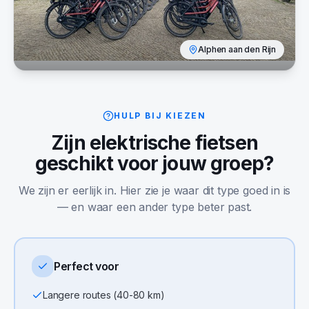
Alphen aan den Rijn
HULP BIJ KIEZEN
Zijn
elektrische fietsen
geschikt voor jouw groep?
We zijn er eerlijk in. Hier zie je waar dit type goed in is
— en waar een ander type beter past.
Perfect voor
Langere routes (40-80 km)