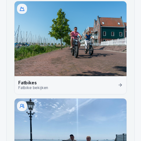
Fatbikes
Fatbike
bekijken