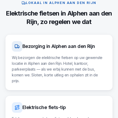
LOKAAL IN
ALPHEN AAN DEN RIJN
Elektrische fietsen
in
Alphen aan den
Rijn
, zo regelen we dat
Bezorging in
Alphen aan den Rijn
Wij bezorgen de elektrische fietsen op uw gewenste
locatie in Alphen aan den Rijn. Hotel, kantoor,
parkeerplaats — als we erbij kunnen met de bus,
komen we. Sloten, korte uitleg en ophalen zit in de
prijs.
Elektrische fiets-tip