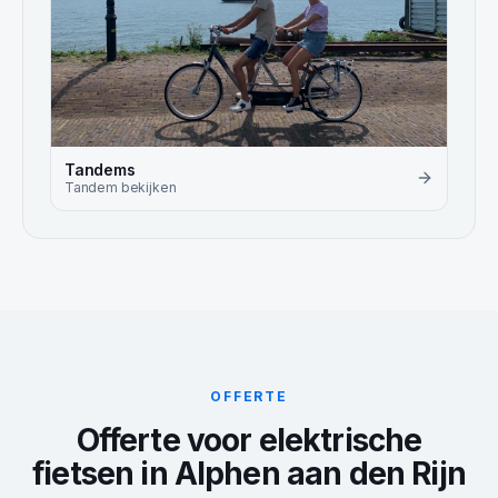
Tandems
Tandem
bekijken
OFFERTE
Offerte voor elektrische
fietsen in Alphen aan den Rijn