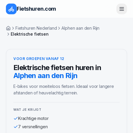
Fietshuren.com
Fietshuren Nederland
Alphen aan den Rijn
Home
Elektrische fietsen
VOOR GROEPEN VANAF 12
Elektrische fietsen
huren in
Alphen aan den Rijn
E-bikes voor moeiteloos fietsen. Ideaal voor langere
afstanden of heuvelachtig terrein.
WAT JE KRIJGT
Krachtige motor
7 versnellingen