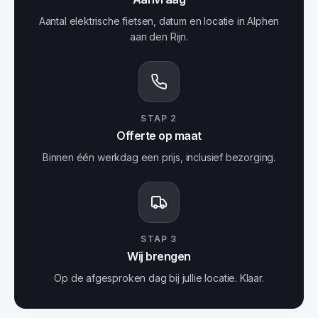
Aantal elektrische fietsen, datum en locatie in Alphen
aan den Rijn.
STAP
2
Offerte op maat
Binnen één werkdag een prijs, inclusief bezorging.
STAP
3
Wij brengen
Op de afgesproken dag bij jullie locatie. Klaar.