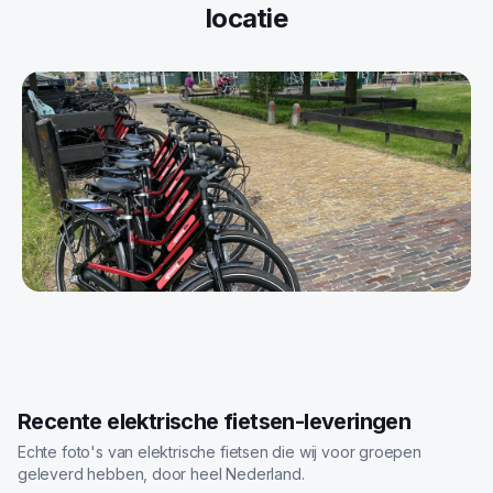
locatie
Recente elektrische fietsen-leveringen
Echte foto's van elektrische fietsen die wij voor groepen
geleverd hebben, door heel Nederland.