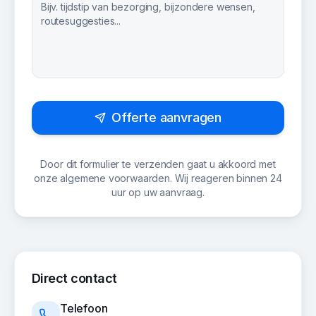
Offerte aanvragen
Door dit formulier te verzenden gaat u akkoord met
onze algemene voorwaarden. Wij reageren binnen 24
uur op uw aanvraag.
Direct contact
Telefoon