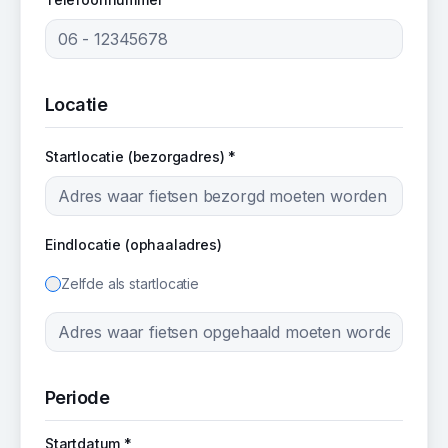
Locatie
Startlocatie (bezorgadres) *
Eindlocatie (ophaaladres)
Zelfde als startlocatie
Periode
Startdatum *