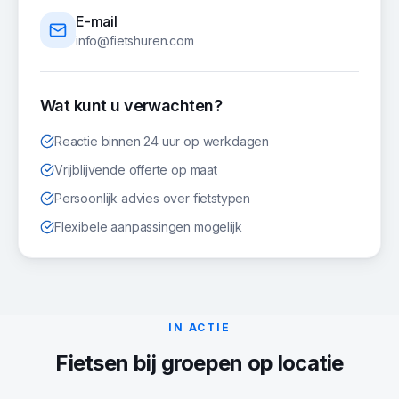
E-mail
info@fietshuren.com
Wat kunt u verwachten?
Reactie binnen 24 uur op werkdagen
Vrijblijvende offerte op maat
Persoonlijk advies over fietstypen
Flexibele aanpassingen mogelijk
IN ACTIE
Fietsen
bij groepen op locatie