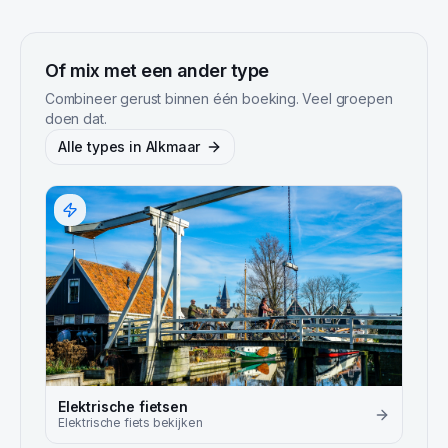
Of mix met een ander type
Combineer gerust binnen één boeking. Veel groepen
doen dat.
Alle types in
Alkmaar
Elektrische fietsen
Elektrische fiets
bekijken