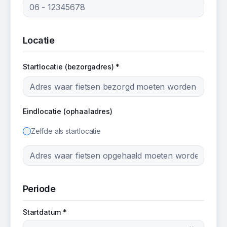
Locatie
Startlocatie (bezorgadres) *
Eindlocatie (ophaaladres)
Zelfde als startlocatie
Periode
Startdatum *