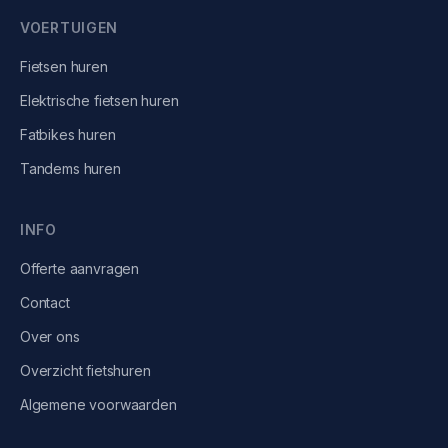
VOERTUIGEN
Fietsen
huren
Elektrische fietsen
huren
Fatbikes
huren
Tandems
huren
INFO
Offerte aanvragen
Contact
Over ons
Overzicht fietshuren
Algemene voorwaarden