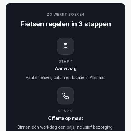
ZO WERKT BOEKEN
Fietsen
regelen in 3 stappen
STAP
1
Aanvraag
Aantal fietsen, datum en locatie in Alkmaar.
STAP
2
Offerte op maat
Binnen één werkdag een prijs, inclusief bezorging.