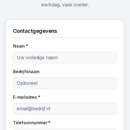
werkdag, vaak sneller.
Contactgegevens
Naam *
Bedrijfsnaam
E-mailadres *
Telefoonnummer *