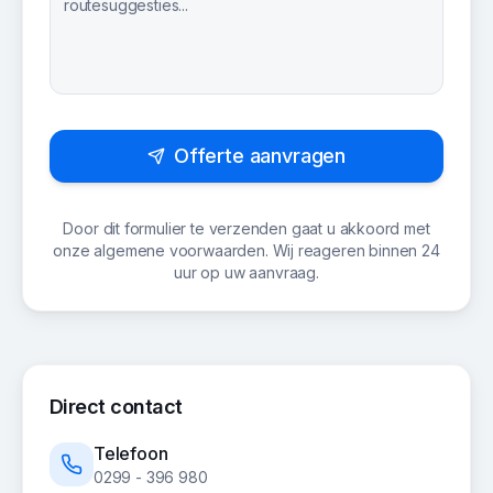
Offerte aanvragen
Door dit formulier te verzenden gaat u akkoord met
onze algemene voorwaarden. Wij reageren binnen 24
uur op uw aanvraag.
Direct contact
Telefoon
0299 - 396 980