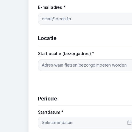
E-mailadres *
Locatie
Startlocatie (bezorgadres) *
Periode
Startdatum *
Selecteer datum