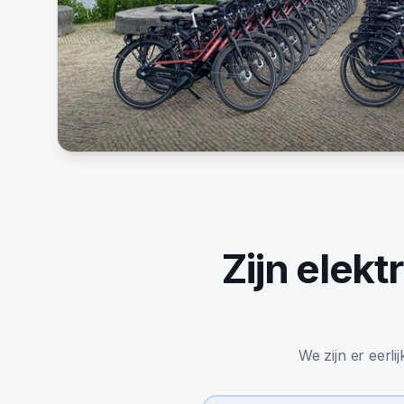
Zijn
elektr
We zijn er eerli