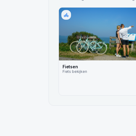
Fietsen
Fiets
bekijken