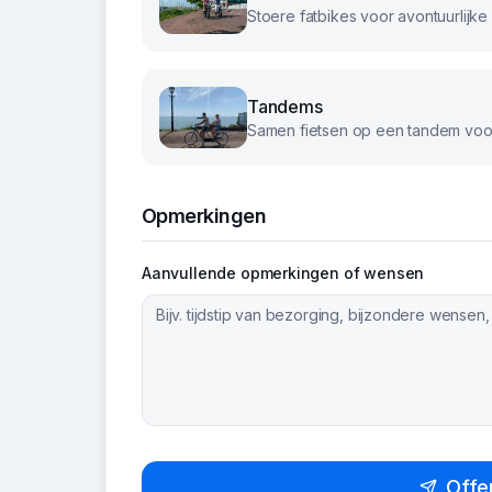
Tandems
Samen fietsen op een tandem voor
Opmerkingen
Aanvullende opmerkingen of wensen
Offe