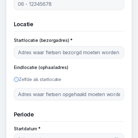
Locatie
Startlocatie (bezorgadres) *
Eindlocatie (ophaaladres)
Zelfde als startlocatie
Periode
Startdatum *