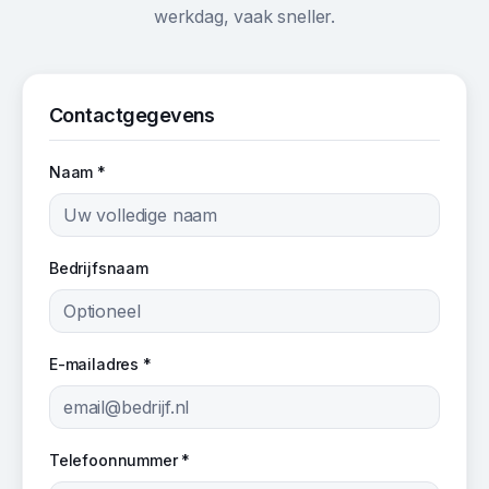
werkdag, vaak sneller.
Contactgegevens
Naam *
Bedrijfsnaam
E-mailadres *
Telefoonnummer *