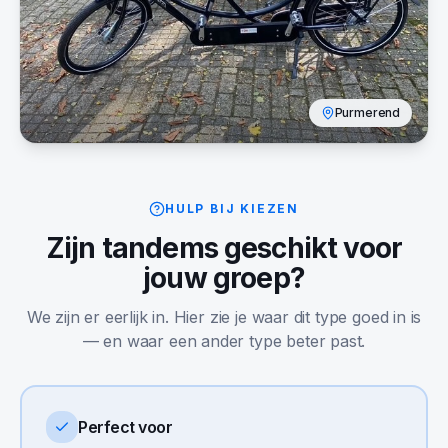
Purmerend
HULP BIJ KIEZEN
Zijn
tandems
geschikt voor
jouw groep?
We zijn er eerlijk in. Hier zie je waar dit type goed in is
— en waar een ander type beter past.
Perfect voor