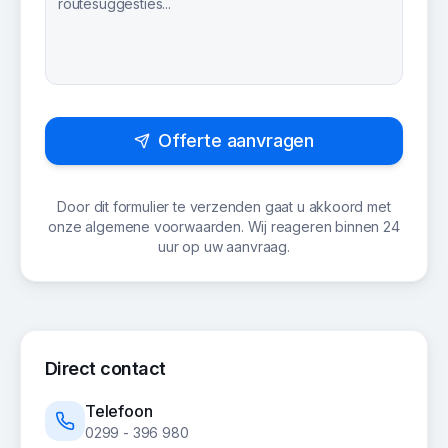
Offerte aanvragen
Door dit formulier te verzenden gaat u akkoord met
onze algemene voorwaarden. Wij reageren binnen 24
uur op uw aanvraag.
Direct contact
Telefoon
0299 - 396 980