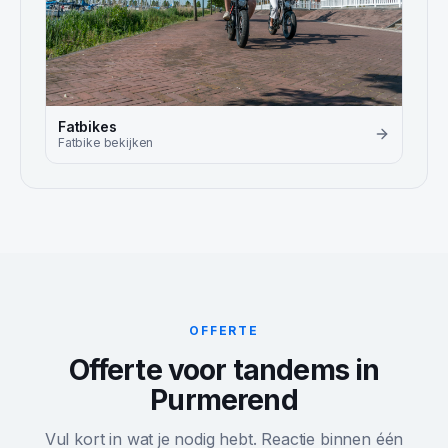
Fatbikes
Fatbike
bekijken
OFFERTE
Offerte voor tandems in
Purmerend
Vul kort in wat je nodig hebt. Reactie binnen één