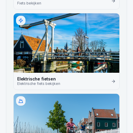
Fiets
bekijken
Elektrische fietsen
Elektrische fiets
bekijken