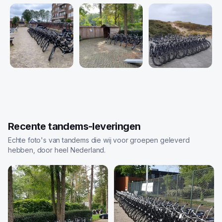
Recente tandems-leveringen
Echte foto's van tandems die wij voor groepen geleverd
hebben, door heel Nederland.