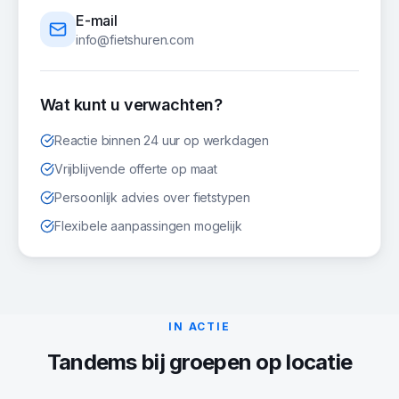
E-mail
info@fietshuren.com
Wat kunt u verwachten?
Reactie binnen 24 uur op werkdagen
Vrijblijvende offerte op maat
Persoonlijk advies over fietstypen
Flexibele aanpassingen mogelijk
IN ACTIE
Tandems
bij groepen op locatie