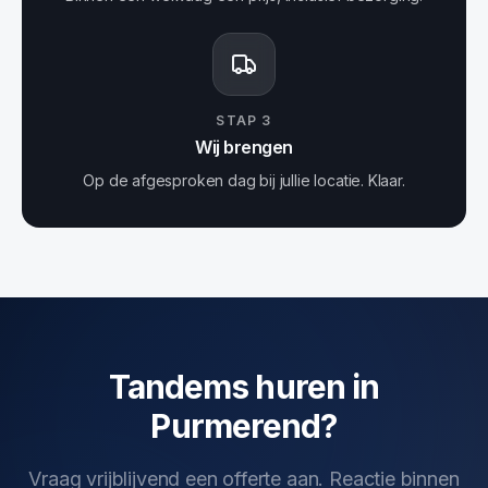
STAP
3
Wij brengen
Op de afgesproken dag bij jullie locatie. Klaar.
Tandems huren in
Purmerend?
Vraag vrijblijvend een offerte aan. Reactie binnen