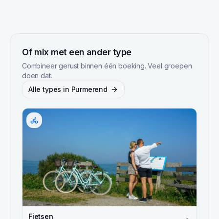
Of mix met een ander type
Combineer gerust binnen één boeking. Veel groepen
doen dat.
Alle types in
Purmerend
Fietsen