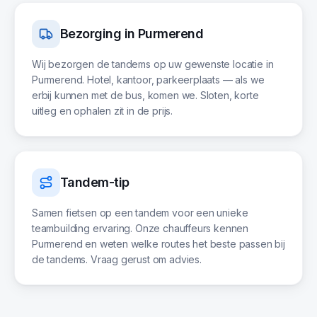
Bezorging in
Purmerend
Wij bezorgen de tandems op uw gewenste locatie in
Purmerend. Hotel, kantoor, parkeerplaats — als we
erbij kunnen met de bus, komen we. Sloten, korte
uitleg en ophalen zit in de prijs.
Tandem-tip
Samen fietsen op een tandem voor een unieke
teambuilding ervaring. Onze chauffeurs kennen
Purmerend en weten welke routes het beste passen bij
de tandems. Vraag gerust om advies.