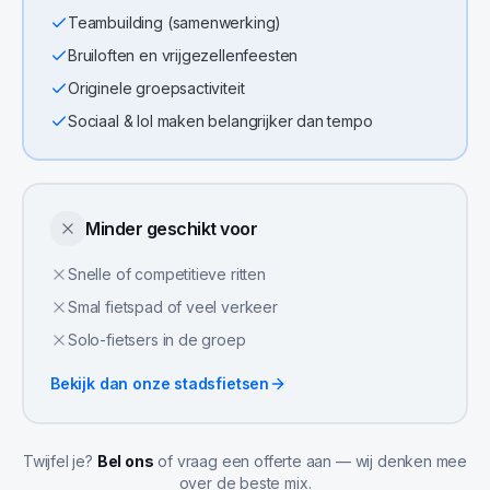
Teambuilding (samenwerking)
Bruiloften en vrijgezellenfeesten
Originele groepsactiviteit
Sociaal & lol maken belangrijker dan tempo
Minder geschikt voor
Snelle of competitieve ritten
Smal fietspad of veel verkeer
Solo-fietsers in de groep
Bekijk dan onze
stadsfietsen
Twijfel je?
Bel ons
of vraag een offerte aan — wij denken mee
over de beste mix.