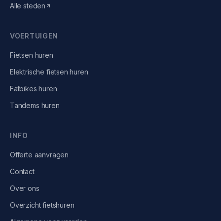
Alle steden
VOERTUIGEN
Fietsen
huren
Elektrische fietsen
huren
Fatbikes
huren
Tandems
huren
INFO
Offerte aanvragen
Contact
Over ons
Overzicht fietshuren