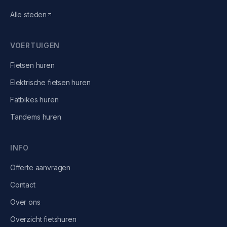
Alle steden
VOERTUIGEN
Fietsen
huren
Elektrische fietsen
huren
Fatbikes
huren
Tandems
huren
INFO
Offerte aanvragen
Contact
Over ons
Overzicht fietshuren