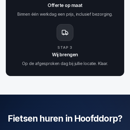
Offerte op maat
Binnen één werkdag een prijs, inclusief bezorging.
STAP
3
Wij brengen
Op de afgesproken dag bij jullie locatie. Klaar.
Fietsen huren in Hoofddorp?