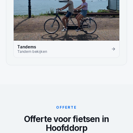
Tandems
Tandem
bekijken
OFFERTE
Offerte voor fietsen in
Hoofddorp