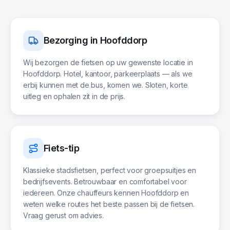
Bezorging in
Hoofddorp
Wij bezorgen de fietsen op uw gewenste locatie in
Hoofddorp. Hotel, kantoor, parkeerplaats — als we
erbij kunnen met de bus, komen we. Sloten, korte
uitleg en ophalen zit in de prijs.
Fiets-tip
Klassieke stadsfietsen, perfect voor groepsuitjes en
bedrijfsevents. Betrouwbaar en comfortabel voor
iedereen. Onze chauffeurs kennen Hoofddorp en
weten welke routes het beste passen bij de fietsen.
Vraag gerust om advies.