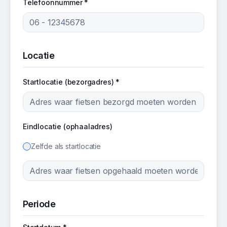
Telefoonnummer *
Locatie
Startlocatie (bezorgadres) *
Eindlocatie (ophaaladres)
Zelfde als startlocatie
Periode