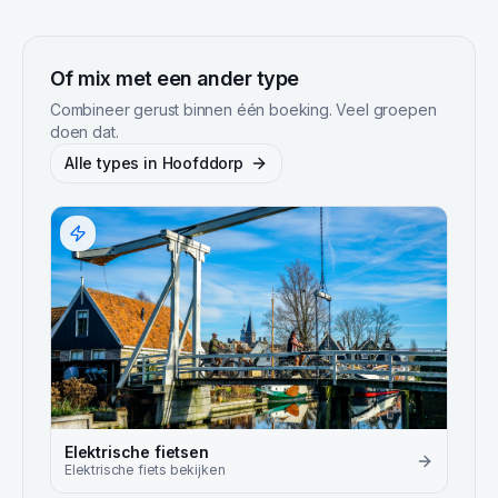
Of mix met een ander type
Combineer gerust binnen één boeking. Veel groepen
doen dat.
Alle types in
Hoofddorp
Elektrische fietsen
Elektrische fiets
bekijken