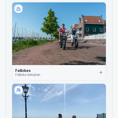
Fatbikes
Fatbike
bekijken