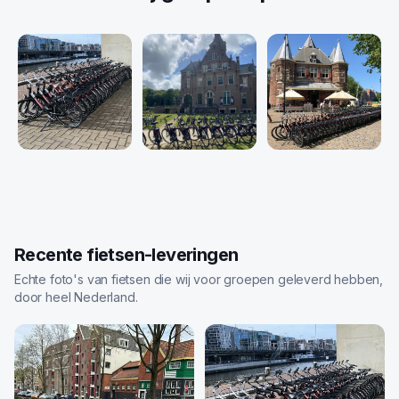
Recente fietsen-leveringen
Echte foto's van fietsen die wij voor groepen geleverd hebben,
door heel Nederland.