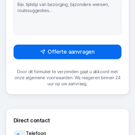
Offerte aanvragen
Door dit formulier te verzenden gaat u akkoord met
onze algemene voorwaarden. Wij reageren binnen 24
uur op uw aanvraag.
Direct contact
Telefoon