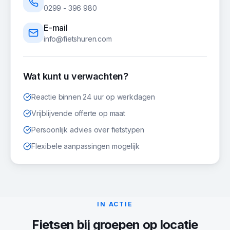
0299 - 396 980
E-mail
info@fietshuren.com
Wat kunt u verwachten?
Reactie binnen 24 uur op werkdagen
Vrijblijvende offerte op maat
Persoonlijk advies over fietstypen
Flexibele aanpassingen mogelijk
IN ACTIE
Fietsen
bij groepen op locatie