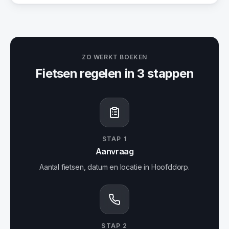
ZO WERKT BOEKEN
Fietsen
regelen in 3 stappen
STAP
1
Aanvraag
Aantal fietsen, datum en locatie in Hoofddorp.
STAP
2