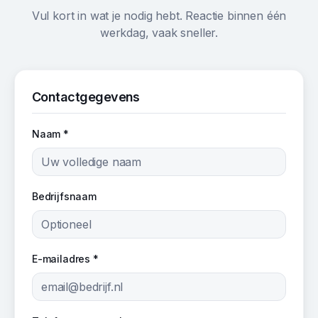
Vul kort in wat je nodig hebt. Reactie binnen één
werkdag, vaak sneller.
Contactgegevens
Naam *
Bedrijfsnaam
E-mailadres *