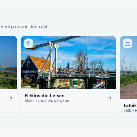
 Veel groepen doen dat.
Elektrische fietsen
Elektrische fiets
bekijken
Fatbi
Fatbike