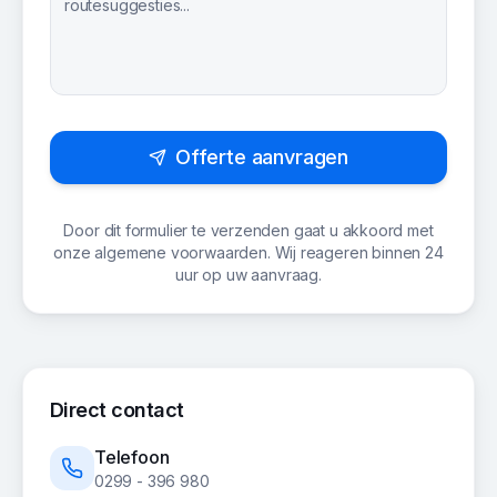
Offerte aanvragen
Door dit formulier te verzenden gaat u akkoord met
onze algemene voorwaarden. Wij reageren binnen 24
uur op uw aanvraag.
Direct contact
Telefoon
0299 - 396 980