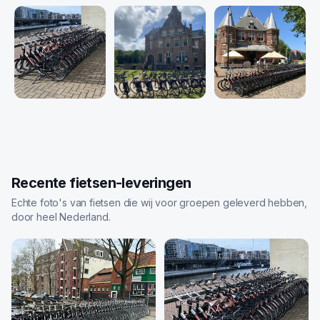
Recente fietsen-leveringen
Echte foto's van fietsen die wij voor groepen geleverd hebben,
door heel Nederland.