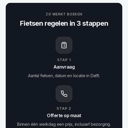
ZO WERKT BOEKEN
Fietsen
regelen in 3 stappen
STAP
1
Aanvraag
Aantal fietsen, datum en locatie in Delft.
STAP
2
Offerte op maat
Binnen één werkdag een prijs, inclusief bezorging.