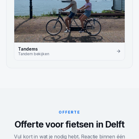
Tandems
Tandem
bekijken
OFFERTE
Offerte voor fietsen in Delft
Vul kort in wat je nodig hebt. Reactie binnen één