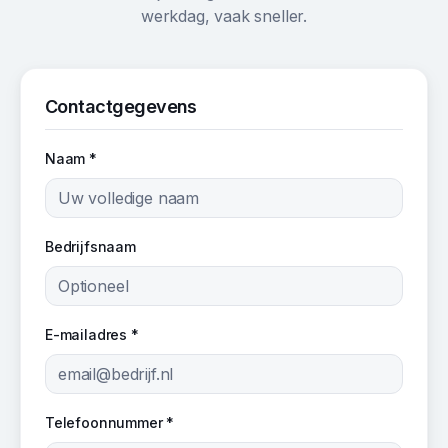
werkdag, vaak sneller.
Contactgegevens
Naam *
Bedrijfsnaam
E-mailadres *
Telefoonnummer *