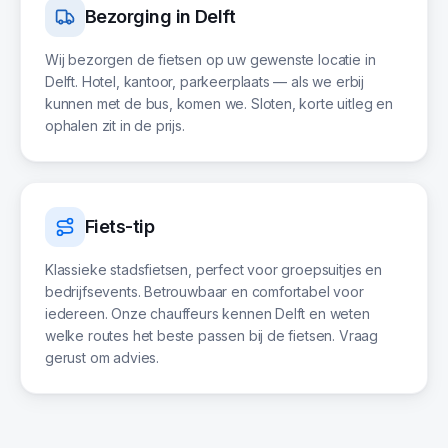
Bezorging in
Delft
Wij bezorgen de fietsen op uw gewenste locatie in
Delft. Hotel, kantoor, parkeerplaats — als we erbij
kunnen met de bus, komen we. Sloten, korte uitleg en
ophalen zit in de prijs.
Fiets-tip
Klassieke stadsfietsen, perfect voor groepsuitjes en
bedrijfsevents. Betrouwbaar en comfortabel voor
iedereen. Onze chauffeurs kennen Delft en weten
welke routes het beste passen bij de fietsen. Vraag
gerust om advies.