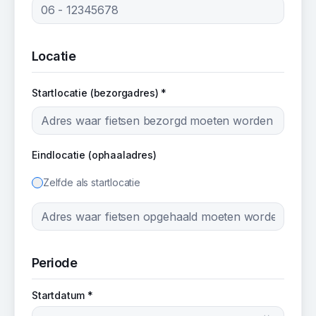
Locatie
Startlocatie (bezorgadres) *
Eindlocatie (ophaaladres)
Zelfde als startlocatie
Periode
Startdatum *