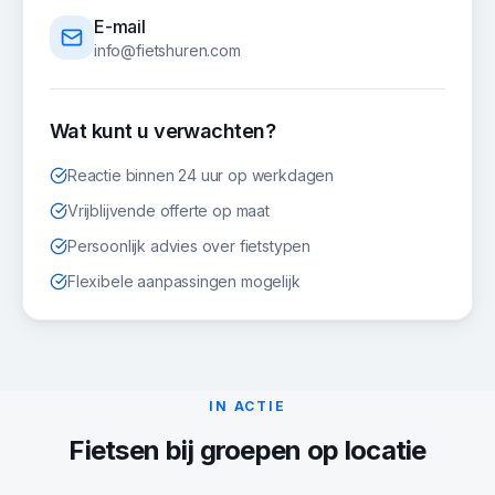
E-mail
info@fietshuren.com
Wat kunt u verwachten?
Reactie binnen 24 uur op werkdagen
Vrijblijvende offerte op maat
Persoonlijk advies over fietstypen
Flexibele aanpassingen mogelijk
IN ACTIE
Fietsen
bij groepen op locatie