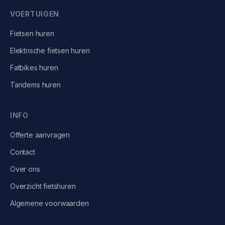
VOERTUIGEN
Fietsen
huren
Elektrische fietsen
huren
Fatbikes
huren
Tandems
huren
INFO
Offerte aanvragen
Contact
Over ons
Overzicht fietshuren
Algemene voorwaarden