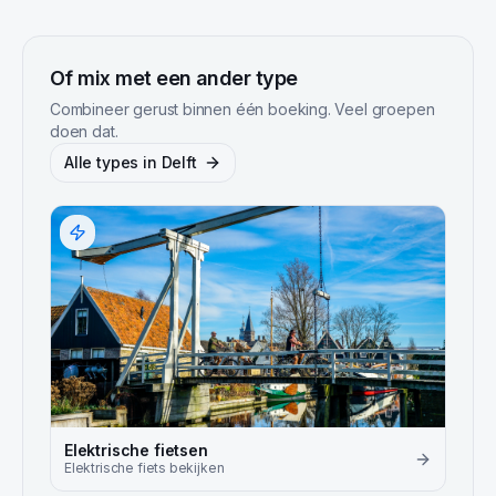
Of mix met een ander type
Combineer gerust binnen één boeking. Veel groepen
doen dat.
Alle types in
Delft
Elektrische fietsen
Elektrische fiets
bekijken