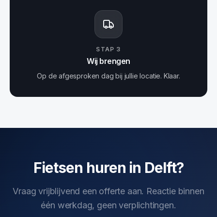
STAP
3
Wij brengen
Op de afgesproken dag bij jullie locatie. Klaar.
Fietsen huren in Delft?
Vraag vrijblijvend een offerte aan. Reactie binnen
één werkdag, geen verplichtingen.