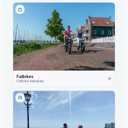
Fatbikes
Fatbike
bekijken