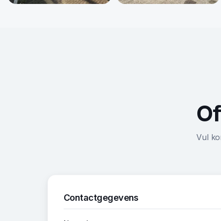
Of
Vul ko
Contactgegevens