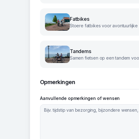
Fatbikes
Tandems
Samen fietsen op een tandem voor
Opmerkingen
Aanvullende opmerkingen of wensen