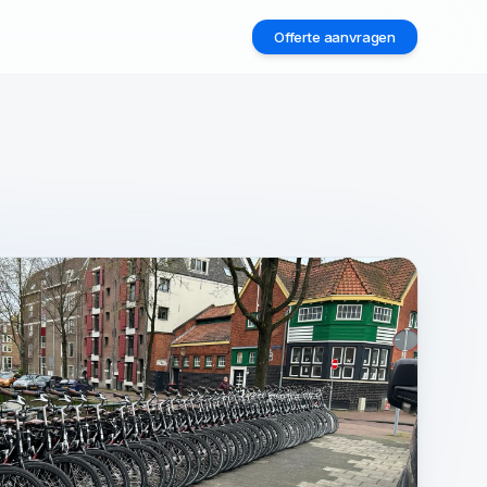
Offerte aanvragen