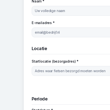
Naam *
E-mailadres *
Locatie
Startlocatie (bezorgadres) *
Periode